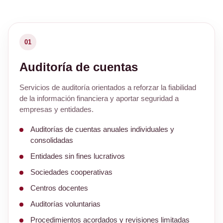
01
Auditoría de cuentas
Servicios de auditoría orientados a reforzar la fiabilidad
de la información financiera y aportar seguridad a
empresas y entidades.
Auditorías de cuentas anuales individuales y
consolidadas
Entidades sin fines lucrativos
Sociedades cooperativas
Centros docentes
Auditorías voluntarias
Procedimientos acordados y revisiones limitadas