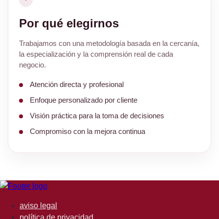
Por qué elegirnos
Trabajamos con una metodología basada en la cercanía,
la especialización y la comprensión real de cada
negocio.
Atención directa y profesional
Enfoque personalizado por cliente
Visión práctica para la toma de decisiones
Compromiso con la mejora continua
aviso legal
política de privacidad