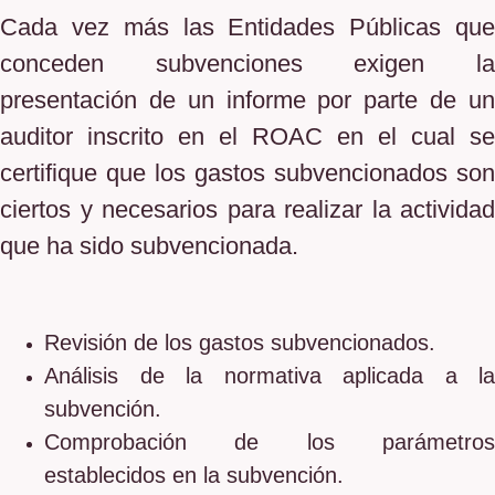
Cada vez más las Entidades Públicas que
conceden subvenciones exigen la
presentación de un informe por parte de un
auditor inscrito en el ROAC en el cual se
certifique que los gastos subvencionados son
ciertos y necesarios para realizar la actividad
que ha sido subvencionada.
Revisión de los gastos subvencionados.
Análisis de la normativa aplicada a la
subvención.
Comprobación de los parámetros
establecidos en la subvención.