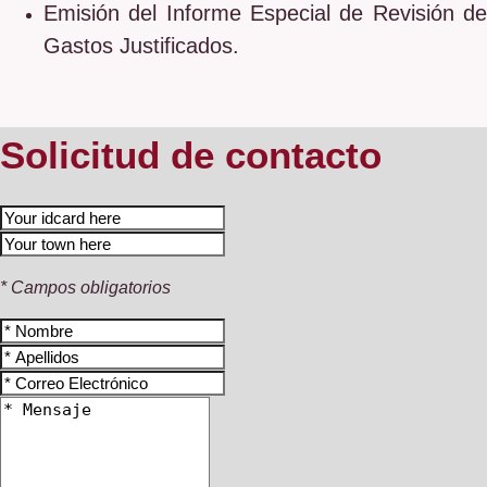
Emisión del Informe Especial de Revisión de
Gastos Justificados.
Solicitud de contacto
* Campos obligatorios