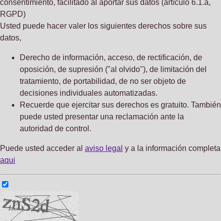
consentimiento, facilitado al aportar sus datos (artículo 6.1.a,
RGPD)
Usted puede hacer valer los siguientes derechos sobre sus
datos,
Derecho de información, acceso, de rectificación, de
oposición, de supresión ("al olvido"), de limitación del
tratamiento, de portabilidad, de no ser objeto de
decisiones individuales automatizadas.
Recuerde que ejercitar sus derechos es gratuito. También
puede usted presentar una reclamación ante la
autoridad de control.
Puede usted acceder al
aviso legal
y a la información completa
aqui