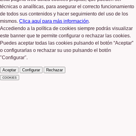
técnicas o analíticas, para asegurar el correcto funcionamiento
de todos sus contenidos y hacer seguimiento del uso de los
mismos.
Clica aquí para más información
.
Accediendo a la política de cookies siempre podrás visualizar
este banner que te permite configurar o rechazar las cookies.
Puedes aceptar todas las cookies pulsando el botón “Aceptar”
o configurarlas o rechazar su uso pulsando el botón
"Configurar".
Aceptar
Configurar
Rechazar
COOKIES