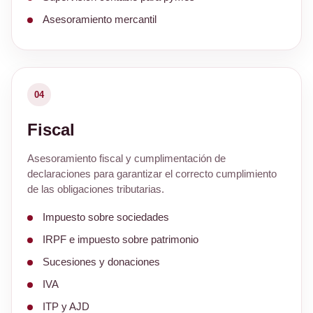
Asesoramiento mercantil
04
Fiscal
Asesoramiento fiscal y cumplimentación de
declaraciones para garantizar el correcto cumplimiento
de las obligaciones tributarias.
Impuesto sobre sociedades
IRPF e impuesto sobre patrimonio
Sucesiones y donaciones
IVA
ITP y AJD