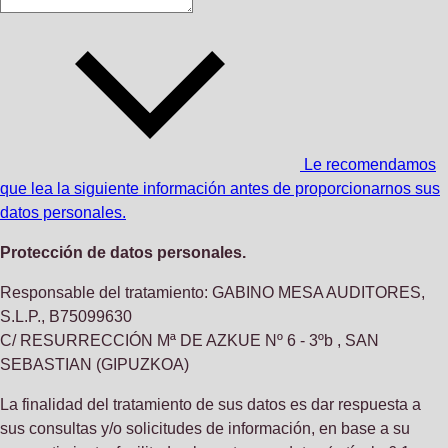
Le recomendamos
que lea la siguiente información antes de proporcionarnos sus
datos personales.
Protección de datos personales.
Responsable del tratamiento: GABINO MESA AUDITORES,
S.L.P., B75099630
C/ RESURRECCIÓN Mª DE AZKUE Nº 6 - 3ºb , SAN
SEBASTIAN (GIPUZKOA)
La finalidad del tratamiento de sus datos es dar respuesta a
sus consultas y/o solicitudes de información, en base a su