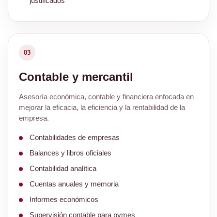
justificados
03
Contable y mercantil
Asesoría económica, contable y financiera enfocada en
mejorar la eficacia, la eficiencia y la rentabilidad de la
empresa.
Contabilidades de empresas
Balances y libros oficiales
Contabilidad analítica
Cuentas anuales y memoria
Informes económicos
Supervisión contable para pymes