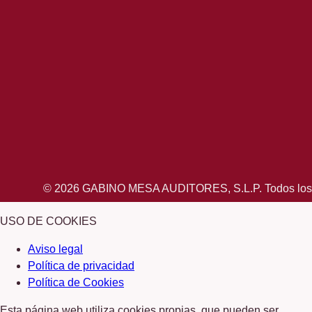
© 2026 GABINO MESA AUDITORES, S.L.P. Todos los derech
USO DE COOKIES
Aviso legal
Política de privacidad
Política de Cookies
Esta página web utiliza cookies propias, que pueden ser