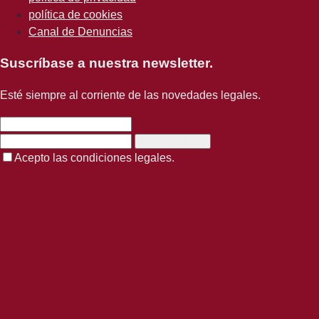
política de cookies
Canal de Denuncias
Suscríbase a nuestra newsletter.
Esté siempre al corriente de las novedades legales.
SUSCRIBIRME
Acepto las condiciones legales.