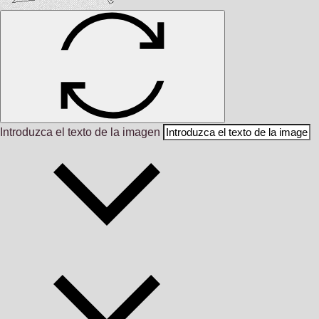
Introduzca el texto de la imagen