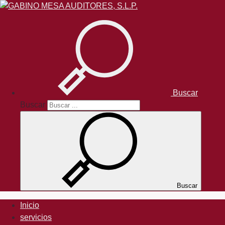
Buscar
Buscar
Buscar
Inicio
servicios