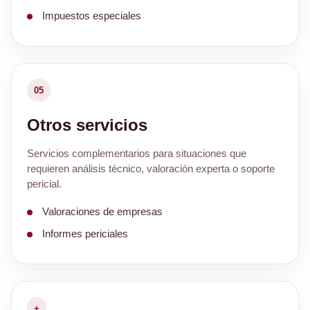
Impuestos especiales
05
Otros servicios
Servicios complementarios para situaciones que
requieren análisis técnico, valoración experta o soporte
pericial.
Valoraciones de empresas
Informes periciales
+