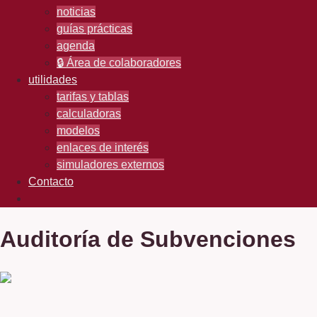
noticias
guías prácticas
agenda
🔒 Área de colaboradores
utilidades
tarifas y tablas
calculadoras
modelos
enlaces de interés
simuladores externos
Contacto
Auditoría de Subvenciones