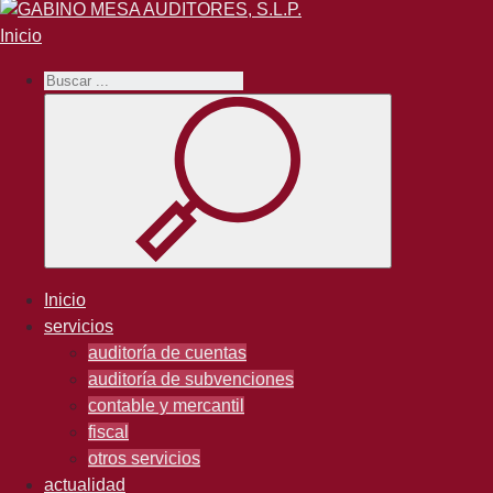
Inicio
Inicio
servicios
auditoría de cuentas
auditoría de subvenciones
contable y mercantil
fiscal
otros servicios
actualidad