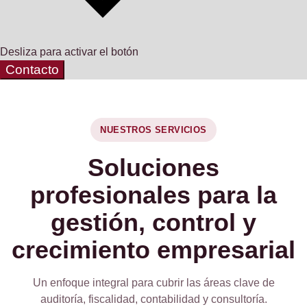
Desliza para activar el botón
Contacto
NUESTROS SERVICIOS
Soluciones
profesionales para la
gestión, control y
crecimiento empresarial
Un enfoque integral para cubrir las áreas clave de
auditoría, fiscalidad, contabilidad y consultoría.