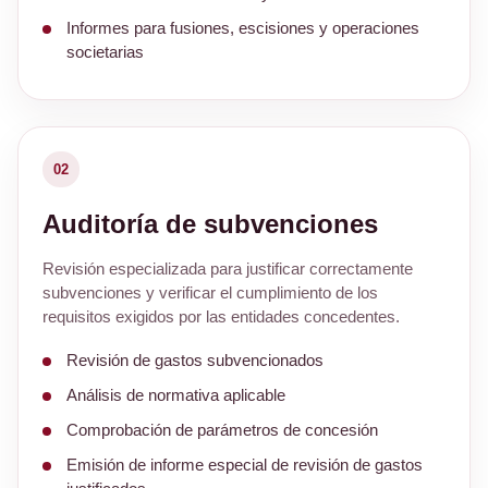
Informes para fusiones, escisiones y operaciones
societarias
02
Auditoría de subvenciones
Revisión especializada para justificar correctamente
subvenciones y verificar el cumplimiento de los
requisitos exigidos por las entidades concedentes.
Revisión de gastos subvencionados
Análisis de normativa aplicable
Comprobación de parámetros de concesión
Emisión de informe especial de revisión de gastos